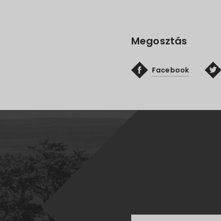
Megosztás
Facebook