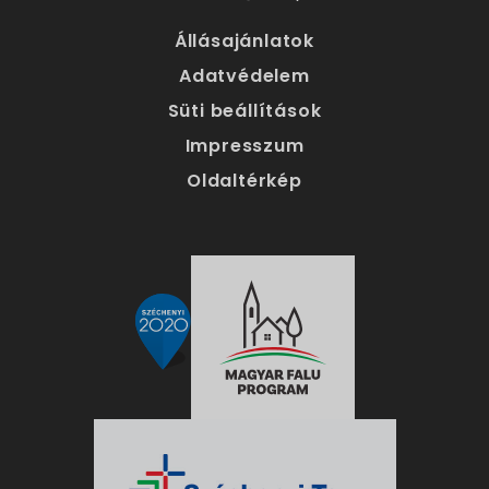
Állásajánlatok
Adatvédelem
Süti beállítások
Impresszum
Oldaltérkép