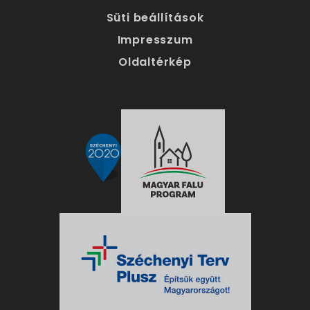
Süti beállítások
Impresszum
Oldaltérkép