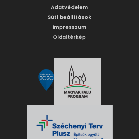
Adatvédelem
Süti beállítások
Impresszum
Oldaltérkép