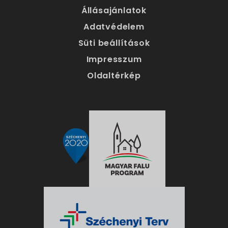
Állásajánlatok
Adatvédelem
Süti beállítások
Impresszum
Oldaltérkép