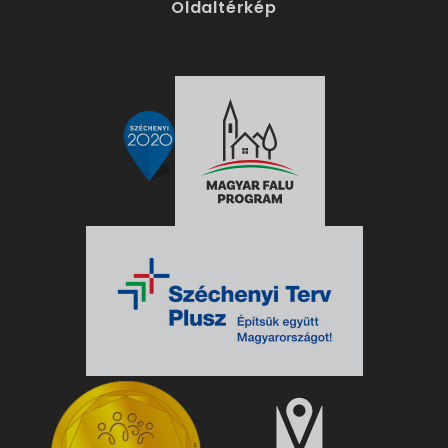
Oldaltérkép