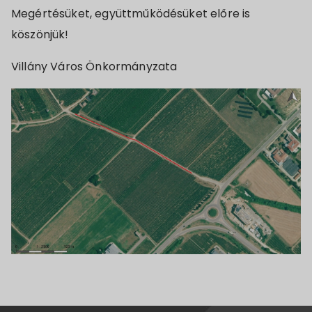
Megértésüket, együttműködésüket előre is
köszönjük!
Villány Város Önkormányzata