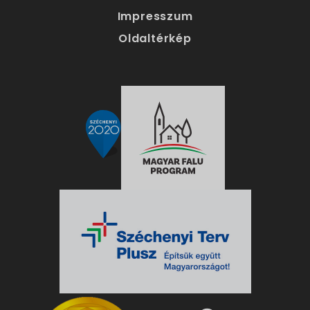
Impresszum
Oldaltérkép