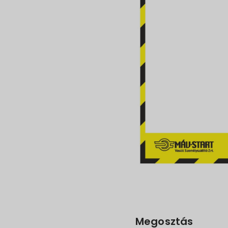
Megosztás