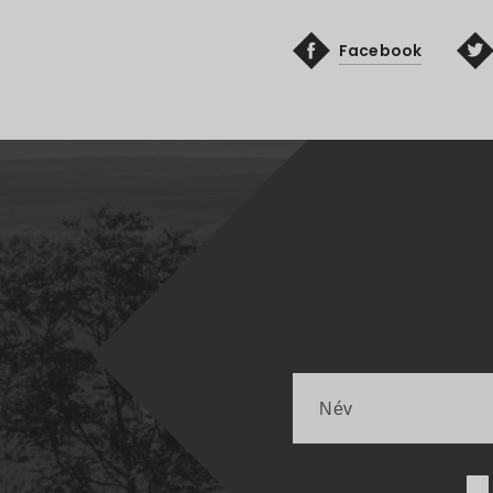
Facebook