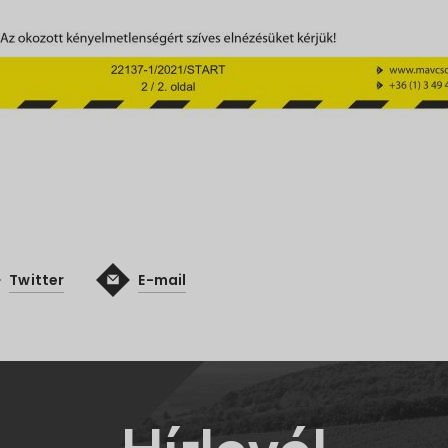
Twitter
E-mail