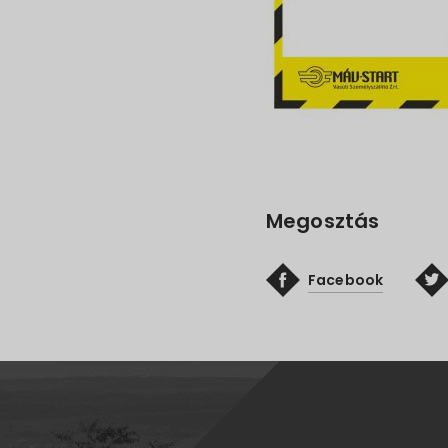
Megosztás
Facebook