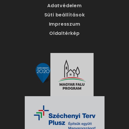
Adatvédelem
Süti beállítások
Impresszum
Oldaltérkép