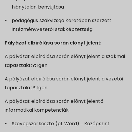
hiánytalan benyújtása
pedagógus szakvizsga keretében szerzett
intézményvezetői szakképzettség
Pályázat elbírálása során előnyt jelent:
A pályázat elbírálása során előnyt jelent a szakmai
tapasztalat?: Igen
A pályázat elbírálása során előnyt jelent a vezetői
tapasztalat?: Igen
A pályázat elbírálása során előnyt jelentő
informatikai kompetenciák:
Szövegszerkesztő (pl. Word) – Középszint