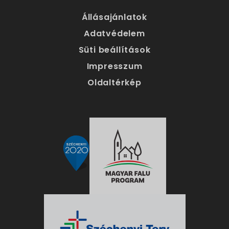
Állásajánlatok
Adatvédelem
Süti beállítások
Impresszum
Oldaltérkép