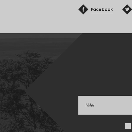
Facebook