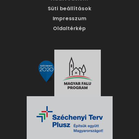
Süti beállítások
Impresszum
Oldaltérkép