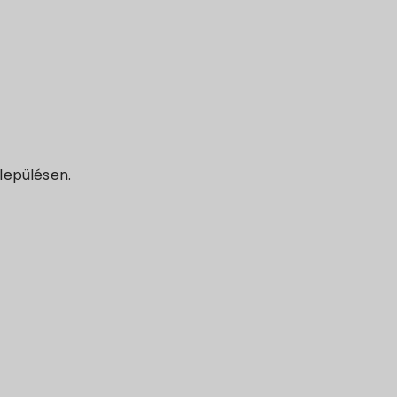
lepülésen.