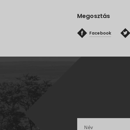
Megosztás
Facebook