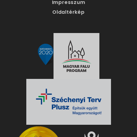
Impresszum
Oldaltérkép