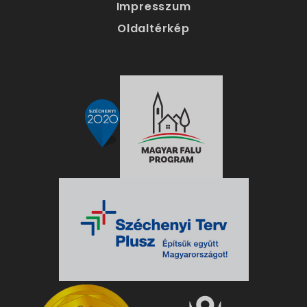
Impresszum
Oldaltérkép