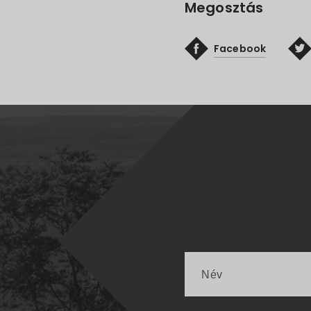
Megosztás
Facebook