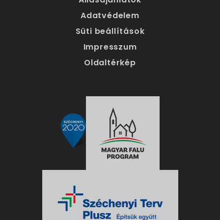
Adatvédelem
Süti beállítások
Impresszum
Oldaltérkép