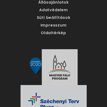
Állásajánlatok
Adatvédelem
Süti beállítások
Impresszum
Oldaltérkép