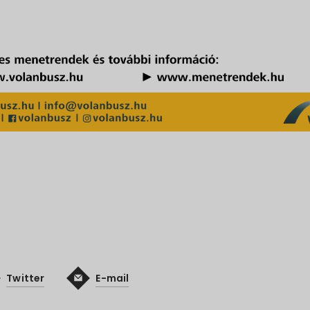
Twitter
E-mail