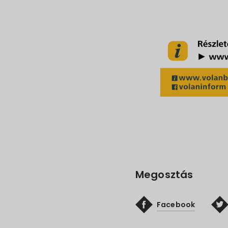
Megosztás
Facebook